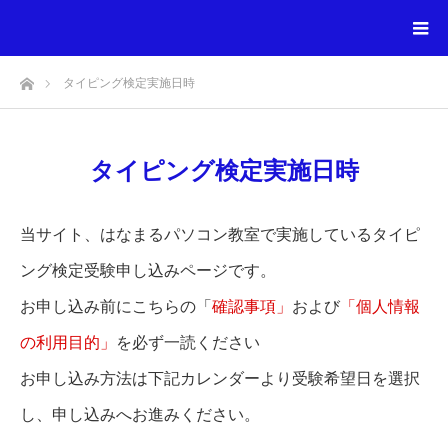
ホーム
タイピング検定実施日時
タイピング検定実施日時
当サイト、はなまるパソコン教室で実施しているタイピ
ング検定受験申し込みページです。
お申し込み前にこちらの「
確認事項」
および
「個人情報
の利用目的」
を必ず一読ください
お申し込み方法は下記カレンダーより受験希望日を選択
し、申し込みへお進みください。