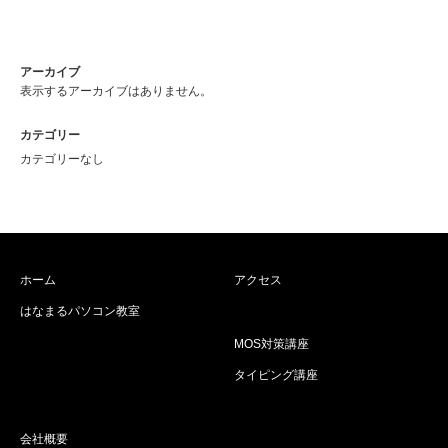
アーカイブ
表示するアーカイブはありません。
カテゴリー
カテゴリーなし
ホーム
アクセス
はなまるパソコン教室
MOS対策講座
タイピング講座
会社概要