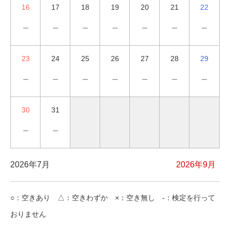
16
17
18
19
20
21
22
－
－
－
－
－
－
－
23
24
25
26
27
28
29
－
－
－
－
－
－
－
30
31
－
－
2026年7月
2026年9月
○：空きあり △：空きわずか ×：空き無し -：検定を行って
おりません