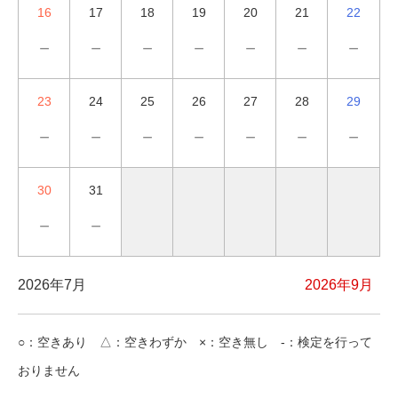
16
17
18
19
20
21
22
－
－
－
－
－
－
－
23
24
25
26
27
28
29
－
－
－
－
－
－
－
30
31
－
－
2026年7月
2026年9月
○：空きあり △：空きわずか ×：空き無し -：検定を行って
おりません