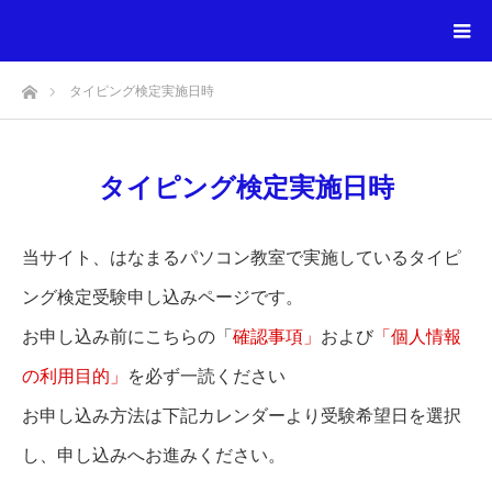
ホーム
タイピング検定実施日時
タイピング検定実施日時
当サイト、はなまるパソコン教室で実施しているタイピ
ング検定受験申し込みページです。
お申し込み前にこちらの「
確認事項」
および
「個人情報
の利用目的」
を必ず一読ください
お申し込み方法は下記カレンダーより受験希望日を選択
し、申し込みへお進みください。