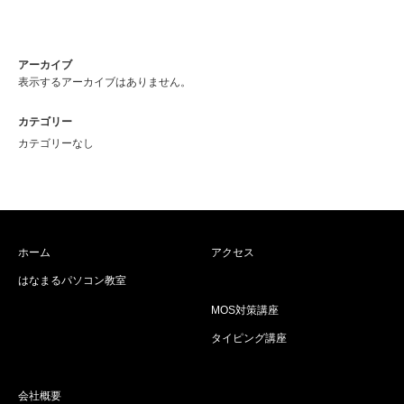
アーカイブ
表示するアーカイブはありません。
カテゴリー
カテゴリーなし
ホーム
アクセス
はなまるパソコン教室
MOS対策講座
タイピング講座
会社概要